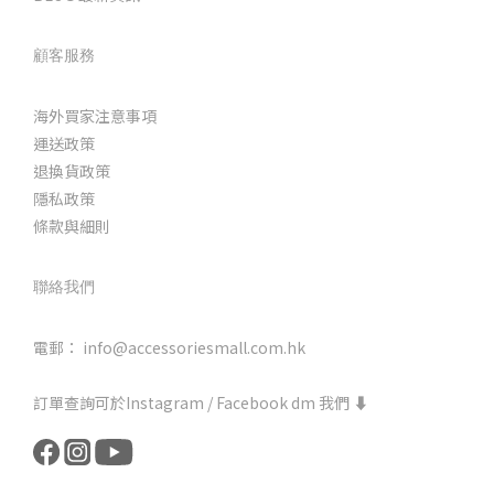
顧客服務
海外買家注意事項
運送政策
退換貨政策
隱私政策
條款與細則
聯絡我們
電郵： info@accessoriesmall.com.hk
訂單查詢可於Instagram / Facebook dm 我們 ⬇️