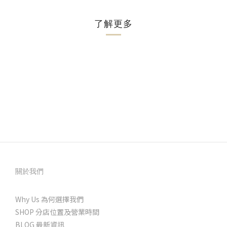
了解更多
關於我們
Why Us 為何選擇我們
SHOP 分店位置及營業時間
BLOG 最新資訊