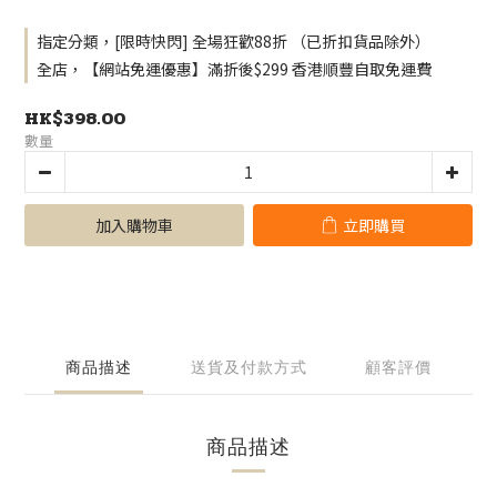
指定分類，[限時快閃] 全場狂歡88折 （已折扣貨品除外）
全店，【網站免運優惠】滿折後$299 香港順豐自取免運費
HK$398.00
數量
加入購物車
立即購買
商品描述
送貨及付款方式
顧客評價
商品描述