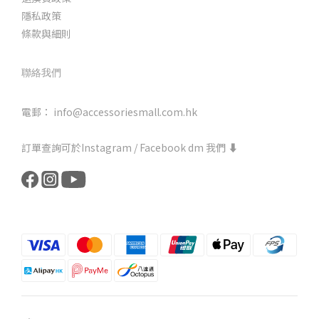
隱私政策
條款與細則
聯絡我們
電郵： info@accessoriesmall.com.hk
訂單查詢可於Instagram / Facebook dm 我們 ⬇️