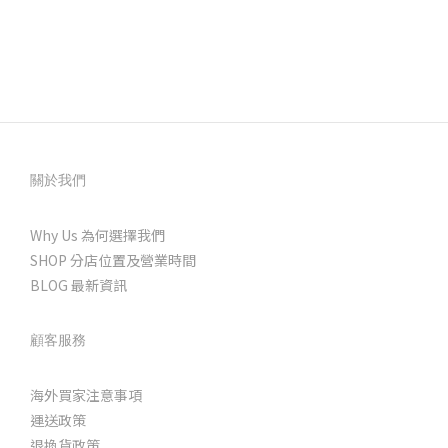
關於我們
Why Us 為何選擇我們
SHOP 分店位置及營業時間
BLOG 最新資訊
顧客服務
海外買家注意事項
運送政策
退換貨政策