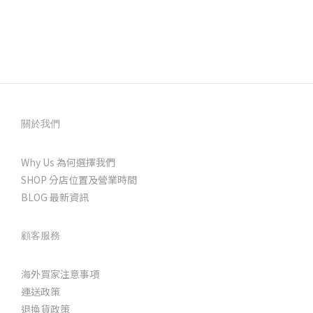
關於我們
Why Us 為何選擇我們
SHOP 分店位置及營業時間
BLOG 最新資訊
顧客服務
海外買家注意事項
運送政策
退換貨政策