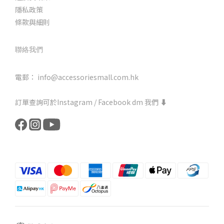
隱私政策
條款與細則
聯絡我們
電郵： info@accessoriesmall.com.hk
訂單查詢可於Instagram / Facebook dm 我們 ⬇️