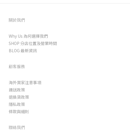
關於我們
Why Us 為何選擇我們
SHOP 分店位置及營業時間
BLOG 最新資訊
顧客服務
海外買家注意事項
運送政策
退換貨政策
隱私政策
條款與細則
聯絡我們