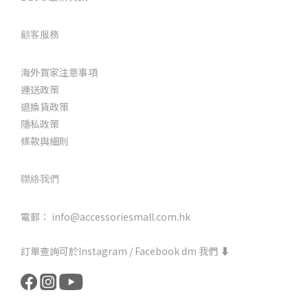
顧客服務
海外買家注意事項
運送政策
退換貨政策
隱私政策
條款與細則
聯絡我們
電郵： info@accessoriesmall.com.hk
訂單查詢可於Instagram / Facebook dm 我們 ⬇️