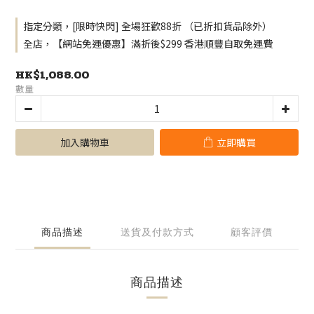
指定分類，[限時快閃] 全場狂歡88折 （已折扣貨品除外）
全店，【網站免運優惠】滿折後$299 香港順豐自取免運費
HK$1,088.00
數量
加入購物車
立即購買
商品描述
送貨及付款方式
顧客評價
商品描述