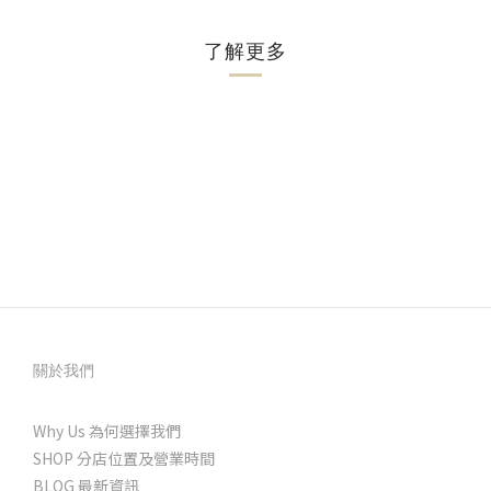
了解更多
關於我們
Why Us 為何選擇我們
SHOP 分店位置及營業時間
BLOG 最新資訊