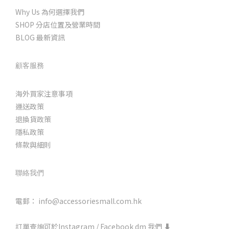
Why Us 為何選擇我們
SHOP 分店位置及營業時間
BLOG 最新資訊
顧客服務
海外買家注意事項
運送政策
退換貨政策
隱私政策
條款與細則
聯絡我們
電郵： info@accessoriesmall.com.hk
訂單查詢可於Instagram / Facebook dm 我們 ⬇️