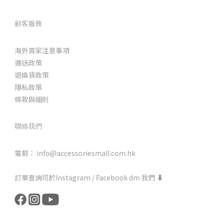
顧客服務
海外買家注意事項
運送政策
退換貨政策
隱私政策
條款與細則
聯絡我們
電郵： info@accessoriesmall.com.hk
訂單查詢可於Instagram / Facebook dm 我們 ⬇️