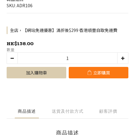
SKU: ADR106
全店，【網站免運優惠】滿折後$299 香港順豐自取免運費
HK$158.00
數量
加入購物車
立即購買
商品描述
送貨及付款方式
顧客評價
商品描述