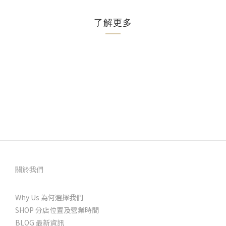
了解更多
關於我們
Why Us 為何選擇我們
SHOP 分店位置及營業時間
BLOG 最新資訊