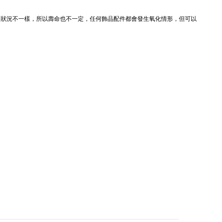
的狀況不一樣，所以壽命也不一定，任何飾品配件都會發生氧化情形，但可以
。