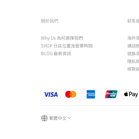
關於我們
顧客
Why Us 為何選擇我們
海外
SHOP 分店位置及營業時間
運送
BLOG 最新資訊
退換
隱私
條款
繁體中文