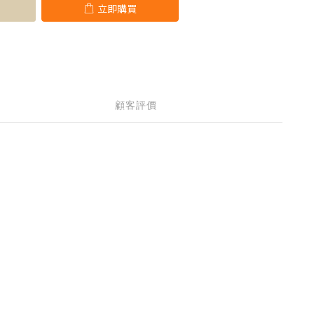
立即購買
顧客評價