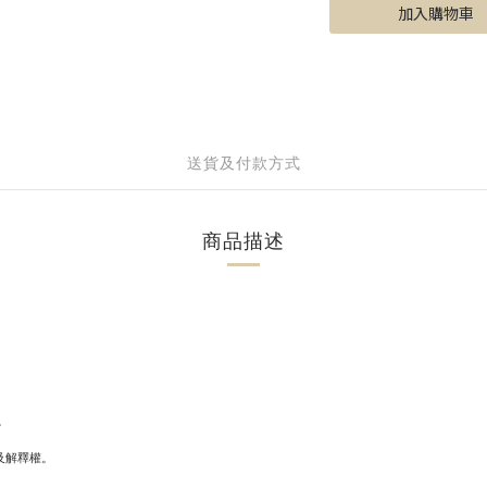
加入購物車
送貨及付款方式
商品描述
。
及解釋權。