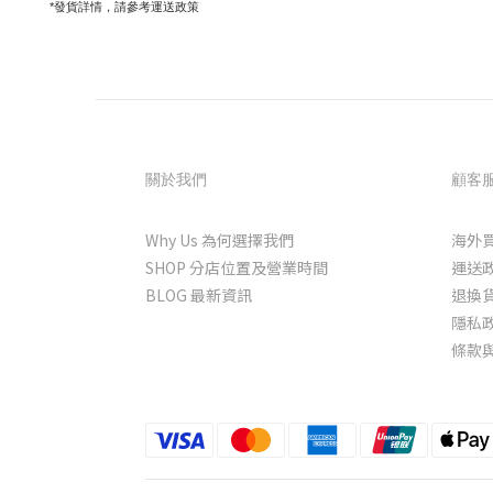
*發貨詳情，請參考運送政策
關於我們
顧客
Why Us 為何選擇我們
海外
SHOP 分店位置及營業時間
運送
BLOG 最新資訊
退換
隱私
條款