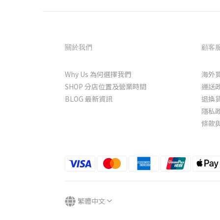
關於我們
顧客
Why Us 為何選擇我們
海外
SHOP 分店位置及營業時間
運送
BLOG 最新資訊
退換
隱私
條款
繁體中文