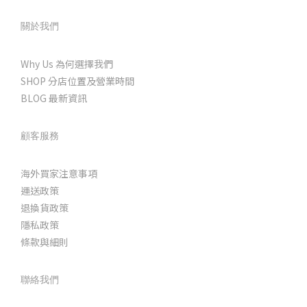
關於我們
Why Us 為何選擇我們
SHOP 分店位置及營業時間
BLOG 最新資訊
顧客服務
海外買家注意事項
運送政策
退換貨政策
隱私政策
條款與細則
聯絡我們