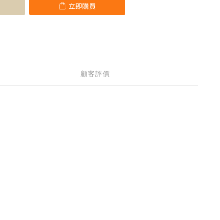
立即購買
顧客評價