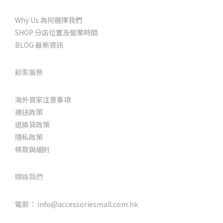
Why Us 為何選擇我們
SHOP 分店位置及營業時間
BLOG 最新資訊
顧客服務
海外買家注意事項
運送政策
退換貨政策
隱私政策
條款與細則
聯絡我們
電郵： info@accessoriesmall.com.hk