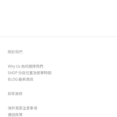
關於我們
Why Us 為何選擇我們
SHOP 分店位置及營業時間
BLOG 最新資訊
顧客服務
海外買家注意事項
運送政策