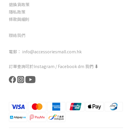
退換貨政策
隱私政策
條款與細則
聯絡我們
電郵： info@accessoriesmall.com.hk
訂單查詢可於Instagram / Facebook dm 我們 ⬇️