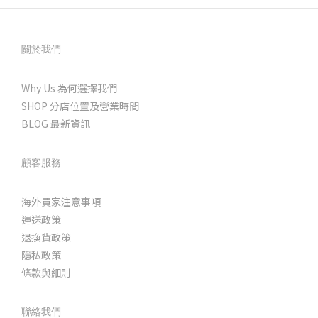
關於我們
Why Us 為何選擇我們
SHOP 分店位置及營業時間
BLOG 最新資訊
顧客服務
海外買家注意事項
運送政策
退換貨政策
隱私政策
條款與細則
聯絡我們