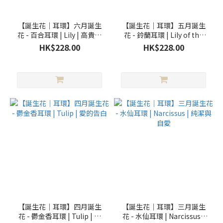
【誕生花｜耳環】六月誕生
【誕生花｜耳環】五月誕生
花 - 百合耳環 | Lily | 高貴與
花 - 鈴蘭耳環 | Lily of the
純潔
Valley | 幸福歸來
HK$228.00
HK$228.00
【誕生花｜耳環】四月誕生
【誕生花｜耳環】三月誕生
花 - 鬱金香耳環 | Tulip | 愛
花 - 水仙耳環 | Narcissus |