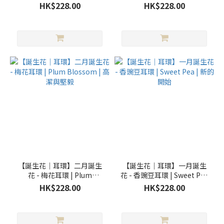
的告白
純潔與自愛
HK$228.00
HK$228.00
【誕生花｜耳環】二月誕生
【誕生花｜耳環】一月誕生
花 - 梅花耳環 | Plum
花 - 香豌豆耳環 | Sweet Pea
Blossom | 高潔與堅毅
| 新的開始
HK$228.00
HK$228.00