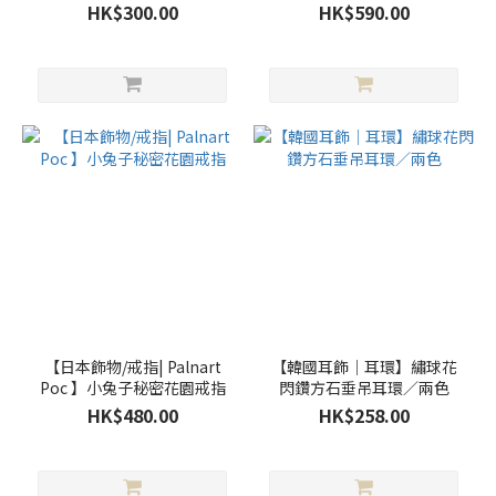
HK$300.00
HK$590.00
【日本飾物/戒指| Palnart
【韓國耳飾｜耳環】繡球花
Poc 】小兔子秘密花園戒指
閃鑽方石垂吊耳環／兩色
HK$480.00
HK$258.00