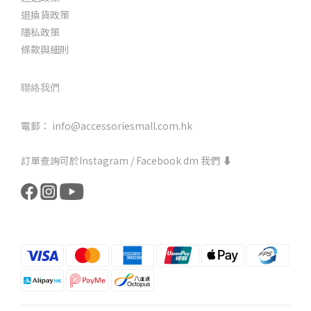
退換貨政策
隱私政策
條款與細則
聯絡我們
電郵： info@accessoriesmall.com.hk
訂單查詢可於Instagram / Facebook dm 我們 ⬇️