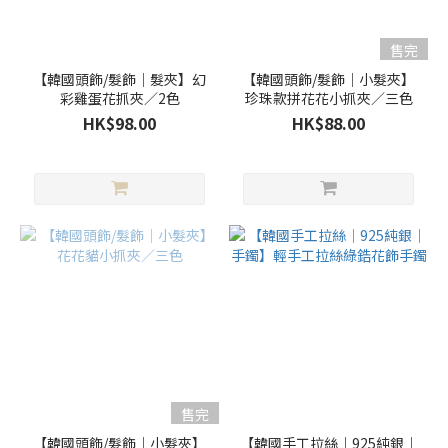
售完
【韓國頭飾/髮飾｜髮夾】幻
【韓國頭飾/髮飾｜小髮夾】
彩雞蛋花抓夾／2色
珍珠款拼花花小抓夾／三色
HK$98.00
HK$88.00
售完
【韓國頭飾/髮飾｜小髮夾】
【韓國手工拉絲｜925純銀｜