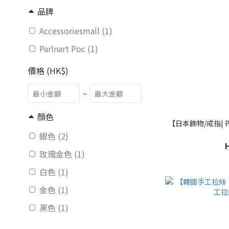
品牌
Accessoriesmall (1)
Parlnart Poc (1)
價格 (HK$)
~
顏色
【日本飾物/戒指| P
銀色 (2)
玫瑰金色 (1)
白色 (1)
金色 (1)
黑色 (1)