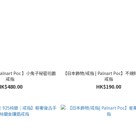
alnart Poc 】小兔子秘密花園
【日本飾物/戒指 | Palnart Poc】
戒指
戒指
HK$480.00
HK$190.00