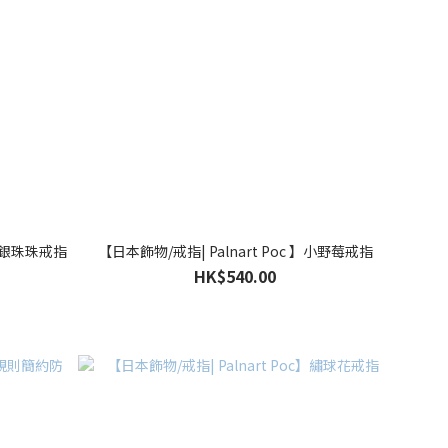
純銀珠珠戒指
【日本飾物/戒指| Palnart Poc 】小野莓戒指
HK$540.00