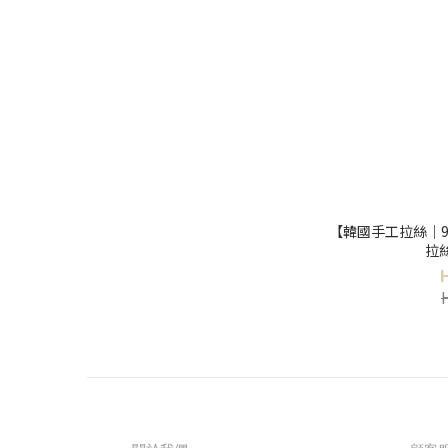
【韓國手工拉絲｜9
拉