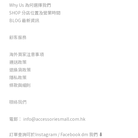
Why Us 為何選擇我們
SHOP 分店位置及營業時間
BLOG 最新資訊
顧客服務
海外買家注意事項
運送政策
退換貨政策
隱私政策
條款與細則
聯絡我們
電郵： info@accessoriesmall.com.hk
訂單查詢可於Instagram / Facebook dm 我們 ⬇️