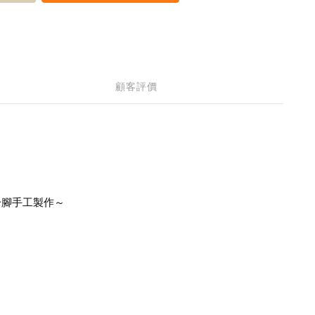
顧客評價
一腳手工製作～