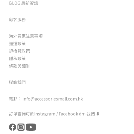
BLOG 最新資訊
顧客服務
海外買家注意事項
運送政策
退換貨政策
隱私政策
條款與細則
聯絡我們
電郵： info@accessoriesmall.com.hk
訂單查詢可於Instagram / Facebook dm 我們 ⬇️